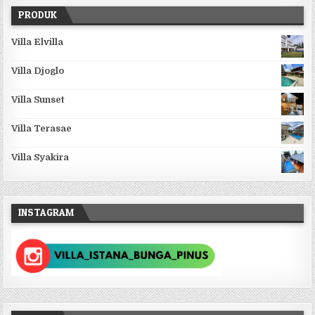
PRODUK
Villa Elvilla
Villa Djoglo
Villa Sunset
Villa Terasae
Villa Syakira
INSTAGRAM