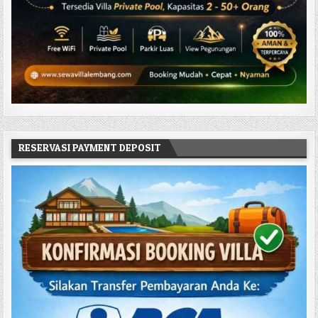
RESERVASI PAYMENT DEPOSIT