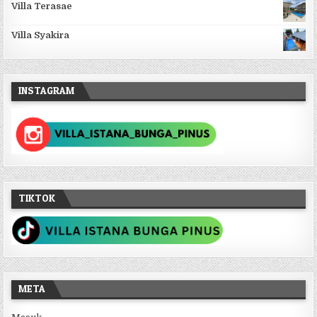
Villa Terasae
Villa Syakira
INSTAGRAM
TIKTOK
META