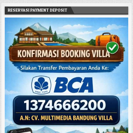
RESERVASI PAYMENT DEPOSIT