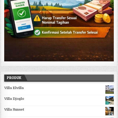
PRODUK
Villa Elvilla
Villa Djoglo
Villa Sunset