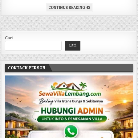
PENGINAPAN DI LEMBANG 
CONTINUE READING
Cari
Cari
CONTACK PERSON