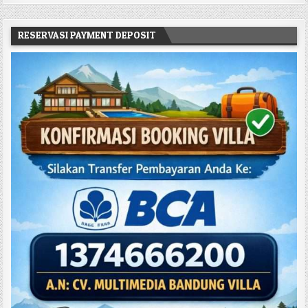
RESERVASI PAYMENT DEPOSIT