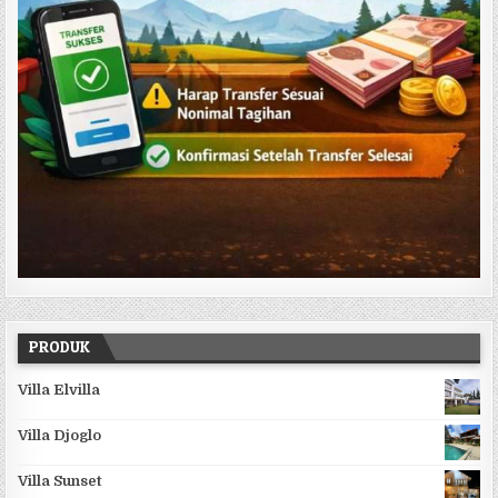
PRODUK
Villa Elvilla
Villa Djoglo
Villa Sunset