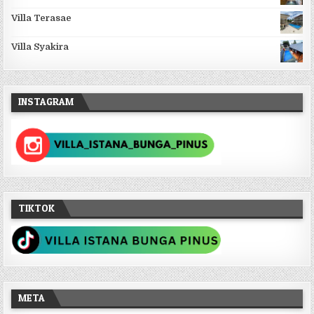
Villa Terasae
Villa Syakira
INSTAGRAM
TIKTOK
META