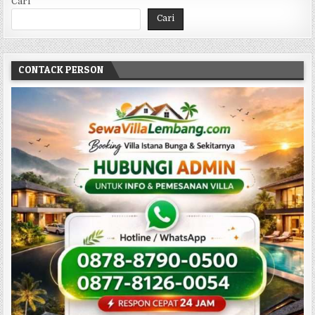
Cari
Cari
CONTACK PERSON