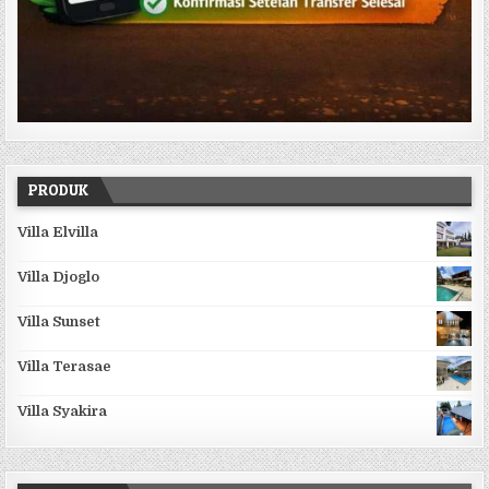
PRODUK
Villa Elvilla
Villa Djoglo
Villa Sunset
Villa Terasae
Villa Syakira