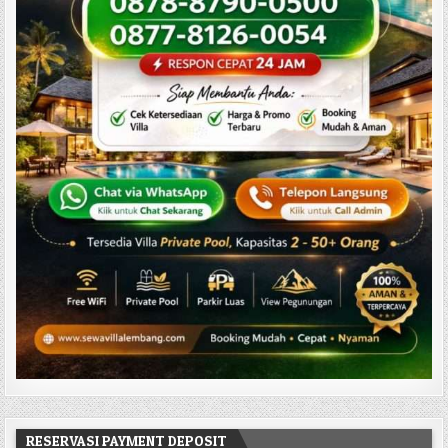
RESERVASI PAYMENT DEPOSIT