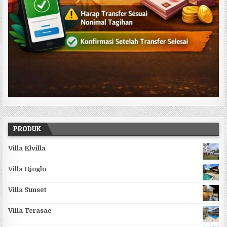
PRODUK
Villa Elvilla
Villa Djoglo
Villa Sunset
Villa Terasae