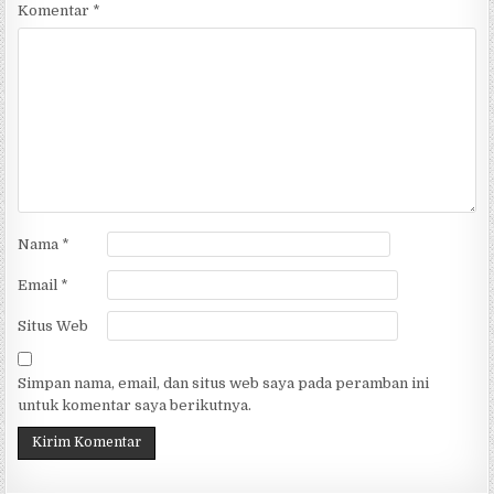
Komentar
*
Nama
*
Email
*
Situs Web
Simpan nama, email, dan situs web saya pada peramban ini
untuk komentar saya berikutnya.