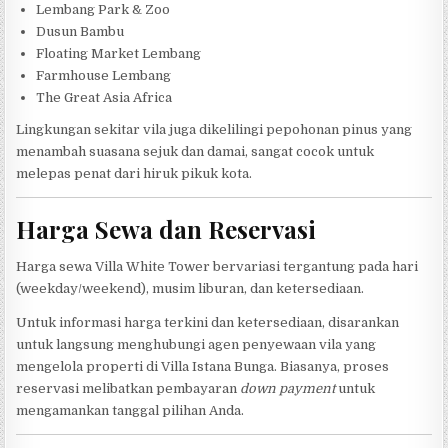
Lembang Park & Zoo
Dusun Bambu
Floating Market Lembang
Farmhouse Lembang
The Great Asia Africa
Lingkungan sekitar vila juga dikelilingi pepohonan pinus yang
menambah suasana sejuk dan damai, sangat cocok untuk
melepas penat dari hiruk pikuk kota.
Harga Sewa dan Reservasi
Harga sewa Villa White Tower bervariasi tergantung pada hari
(weekday/weekend), musim liburan, dan ketersediaan.
Untuk informasi harga terkini dan ketersediaan, disarankan
untuk langsung menghubungi agen penyewaan vila yang
mengelola properti di Villa Istana Bunga. Biasanya, proses
reservasi melibatkan pembayaran
down payment
untuk
mengamankan tanggal pilihan Anda.