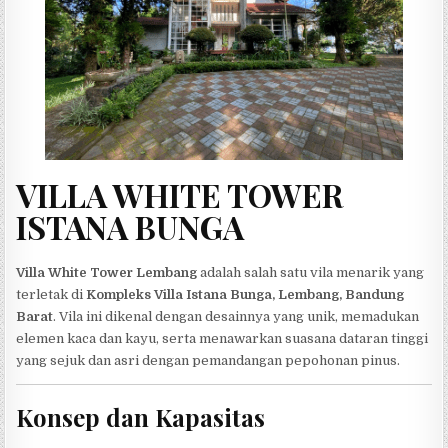
VILLA WHITE TOWER
ISTANA BUNGA
Villa White Tower Lembang
adalah salah satu vila menarik yang
terletak di
Kompleks Villa Istana Bunga, Lembang, Bandung
Barat
. Vila ini dikenal dengan desainnya yang unik, memadukan
elemen kaca dan kayu, serta menawarkan suasana dataran tinggi
yang sejuk dan asri dengan pemandangan pepohonan pinus.
Konsep dan Kapasitas