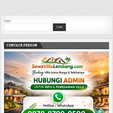
Cari
Cari
CONTACK PERSON